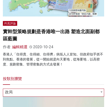
灼見評論
實幹型策略規劃是香港唯一出路 塑造北面副都
區藍圖
作者:
編輯精選
2020-10-24
香港人「住得貴、住得細、住得擠」病垢人人皆知。但政府似乎抓不
到焦點。香港的發展，從一開始就是向天要地，從海要地，以高密
度、規劃密集、管理密集的方式去發展！
按類別瀏覽
政局