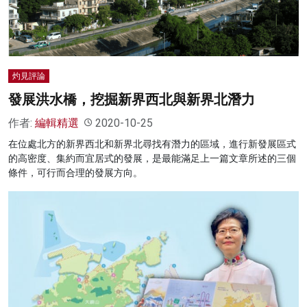
灼見評論
發展洪水橋，挖掘新界西北與新界北潛力
作者:
編輯精選
2020-10-25
在位處北方的新界西北和新界北尋找有潛力的區域，進行新發展區式
的高密度、集約而宜居式的發展，是最能滿足上一篇文章所述的三個
條件，可行而合理的發展方向。