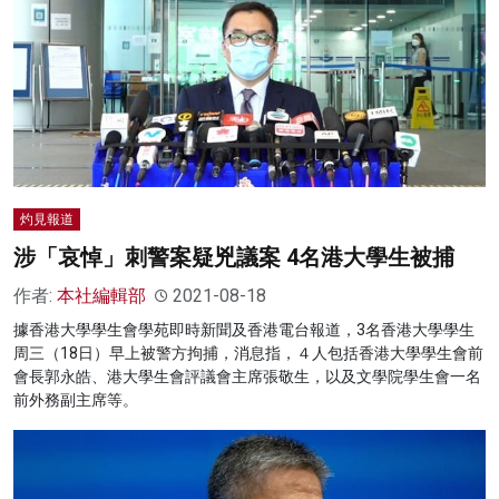
灼見報道
涉「哀悼」刺警案疑兇議案 4名港大學生被捕
作者:
本社編輯部
2021-08-18
據香港大學學生會學苑即時新聞及香港電台報道，3名香港大學學生
周三（18日）早上被警方拘捕，消息指，４人包括香港大學學生會前
會長郭永皓、港大學生會評議會主席張敬生，以及文學院學生會一名
前外務副主席等。