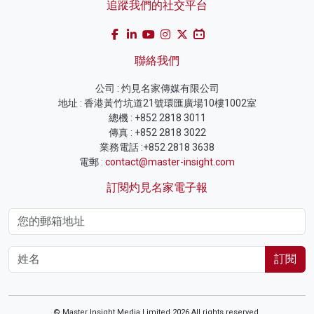
追蹤我們的社交平台
聯絡我們
公司 : 灼見名家傳媒有限公司
地址 : 香港黃竹坑道21號環匯廣場10樓1002室
總機 : +852 2818 3011
傳真 : +852 2818 3022
業務電話 :+852 2818 3638
電郵 :
contact@master-insight.com
訂閱灼見名家電子報
訂閱
© Master Insight Media Limited 2026 All rights reserved.