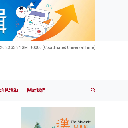
灼見活動
關於我們
026 23:33:35 GMT+0000 (Coordinated Universal Time)
灼見活動
關於我們