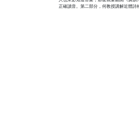
正確讀音。第二部分，何教授講解近體詩