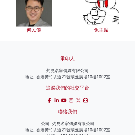
何民傑
兔主席
承印人
灼見名家傳媒有限公司
地址 : 香港黃竹坑道21號環匯廣場10樓1002室
追蹤我們的社交平台
聯絡我們
公司 : 灼見名家傳媒有限公司
地址 : 香港黃竹坑道21號環匯廣場10樓1002室