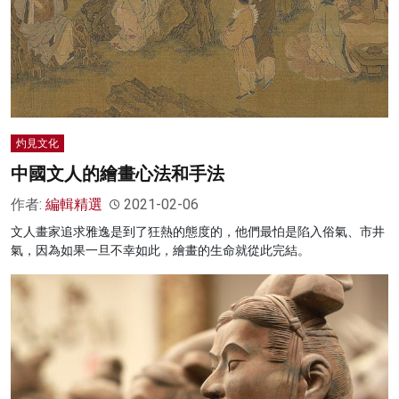
名家榜
灼見活動
關於我們
灼見文化
中國文人的繪畫心法和手法
作者:
編輯精選
2021-02-06
文人畫家追求雅逸是到了狂熱的態度的，他們最怕是陷入俗氣、市井
氣，因為如果一旦不幸如此，繪畫的生命就從此完結。