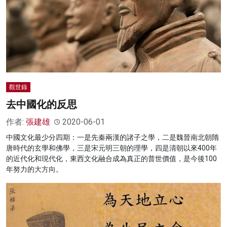
觀世錄
去中國化的反思
作者:
張建雄
2020-06-01
中國文化最少分四期：一是先秦兩漢的諸子之學，二是魏晉南北朝隋
唐時代的玄學和佛學，三是宋元明三朝的理學，四是清朝以來400年
的近代化和現代化，東西文化融合成為真正的普世價值，是今後100
年努力的大方向。