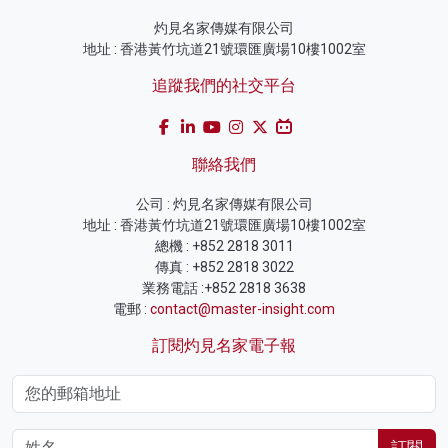
灼見名家傳媒有限公司
地址 : 香港黃竹坑道21號環匯廣場10樓1002室
追蹤我們的社交平台
聯絡我們
公司 : 灼見名家傳媒有限公司
地址 : 香港黃竹坑道21號環匯廣場10樓1002室
總機 : +852 2818 3011
傳真 : +852 2818 3022
業務電話 :+852 2818 3638
電郵 :
contact@master-insight.com
訂閱灼見名家電子報
訂閱