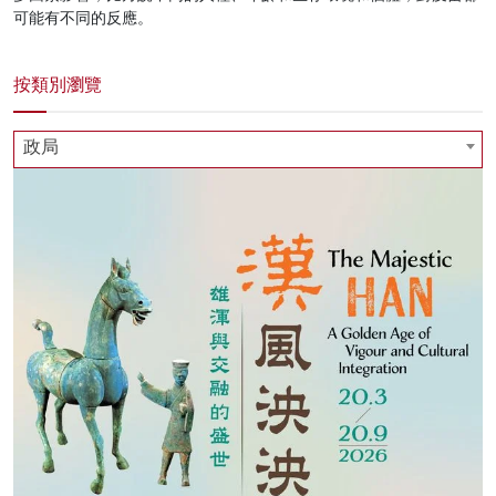
可能有不同的反應。
按類別瀏覽
政局