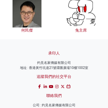
何民傑
兔主席
承印人
灼見名家傳媒有限公司
地址 : 香港黃竹坑道21號環匯廣場10樓1002室
追蹤我們的社交平台
聯絡我們
公司 : 灼見名家傳媒有限公司