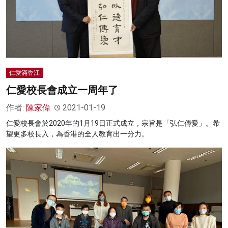
仁愛滿香江
仁愛校長會成立一周年了
作者:
陳家偉
2021-01-19
仁愛校長會於2020年的1月19日正式成立，宗旨是「弘仁傳愛」。希
望更多校長入，為香港的全人教育出一分力。