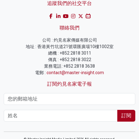
追蹤我們的社交平台
聯絡我們
公司 : 灼見名家傳媒有限公司
地址 : 香港黃竹坑道21號環匯廣場10樓1002室
總機 : +852 2818 3011
傳真 : +852 2818 3022
業務電話 :+852 2818 3638
電郵 :
contact@master-insight.com
訂閱灼見名家電子報
訂閱