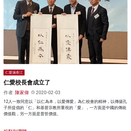
仁愛滿香江
仁愛校長會成立了
作者:
陳家偉
2020-02-03
12人一致同意以「以仁為本，以愛傳愛」為仁校會的精神，以傳揚孔
子所提倡的「仁」和基督宗教所重視的「愛」，一方面是中國的傳統
價值觀，另一方面是普世價值。