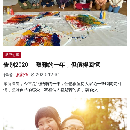
教評心事
告別2020──艱難的一年，但值得回憶
作者:
陳家偉
2020-12-31
眾所周知，今年是很艱難的一年，但也很值得大家花一些時間去回
憶，體味自己的感受，我相信大都是苦的多，樂的少。