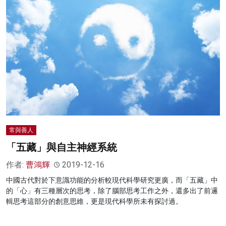
常與善人
「五藏」與自主神經系統
作者:
曹鴻輝
2019-12-16
中國古代對於下意識功能的分析較現代科學研究更廣，而「五藏」中
的「心」有三種層次的思考，除了腦部思考工作之外，還多出了前邏
輯思考這部分的創意思維，更是現代科學所未有探討過。