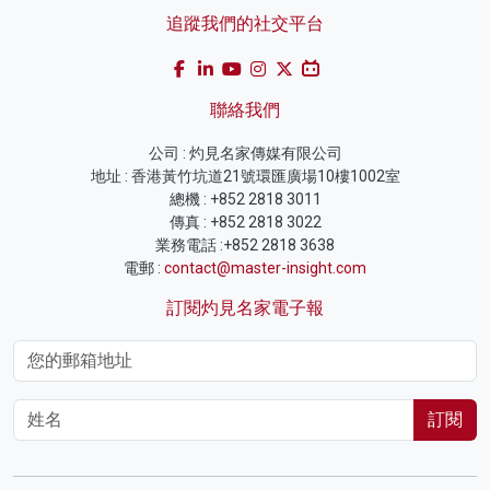
追蹤我們的社交平台
聯絡我們
公司 : 灼見名家傳媒有限公司
地址 : 香港黃竹坑道21號環匯廣場10樓1002室
總機 : +852 2818 3011
傳真 : +852 2818 3022
業務電話 :+852 2818 3638
電郵 :
contact@master-insight.com
訂閱灼見名家電子報
訂閱