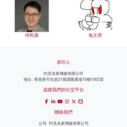
何民傑
兔主席
承印人
灼見名家傳媒有限公司
地址 : 香港黃竹坑道21號環匯廣場10樓1002室
追蹤我們的社交平台
聯絡我們
公司 : 灼見名家傳媒有限公司