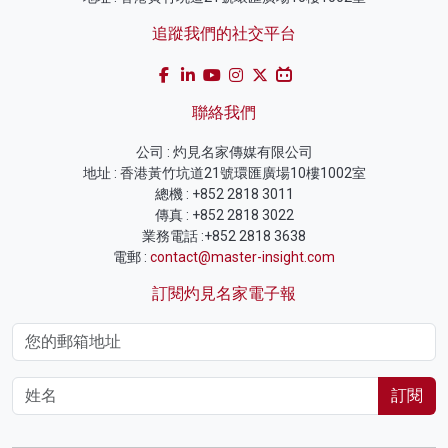
追蹤我們的社交平台
聯絡我們
公司 : 灼見名家傳媒有限公司
地址 : 香港黃竹坑道21號環匯廣場10樓1002室
總機 : +852 2818 3011
傳真 : +852 2818 3022
業務電話 :+852 2818 3638
電郵 :
contact@master-insight.com
訂閱灼見名家電子報
訂閱