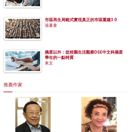
市區再生局範式實現真正的市區重建3.0
張量童
摘星以外：從校園生活觀察DSE中文科摘星
學生的一點特質
來文
推薦作家