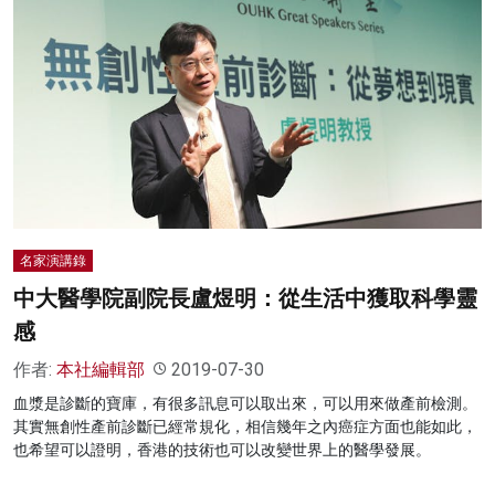
名家演講錄
中大醫學院副院長盧煜明：從生活中獲取科學靈
感
作者:
本社編輯部
2019-07-30
血漿是診斷的寶庫，有很多訊息可以取出來，可以用來做產前檢測。
其實無創性產前診斷已經常規化，相信幾年之內癌症方面也能如此，
也希望可以證明，香港的技術也可以改變世界上的醫學發展。