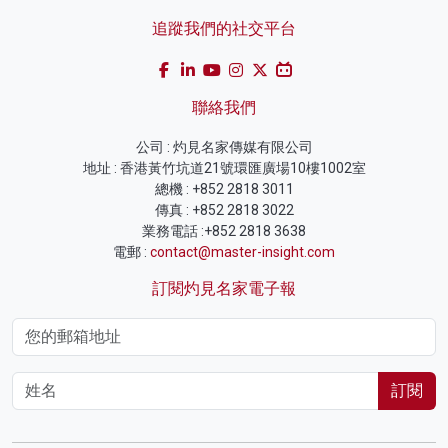
追蹤我們的社交平台
聯絡我們
公司 : 灼見名家傳媒有限公司
地址 : 香港黃竹坑道21號環匯廣場10樓1002室
總機 : +852 2818 3011
傳真 : +852 2818 3022
業務電話 :+852 2818 3638
電郵 :
contact@master-insight.com
訂閱灼見名家電子報
訂閱