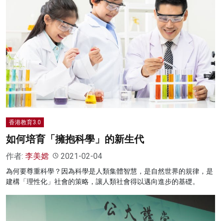
香港教育3.0
如何培育「擁抱科學」的新生代
作者:
李美嫦
2021-02-04
為何要尊重科學？因為科學是人類集體智慧，是自然世界的規律，是
建構「理性化」社會的策略，讓人類社會得以邁向進步的基礎。