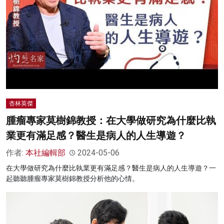
名家榜
灼見活動
關於我們
杏林英傑
腫瘤專家莫樹錦教授：在大學做研究為什麼比執
業更有滿足感？醫生是病人的人生導遊？
作者:
本社編輯部
2024-05-06
在大學做研究為什麼比執業更有滿足感？醫生是病人的人生導遊？一
起聽聽腫瘤專家莫樹錦教授分析他的心情。