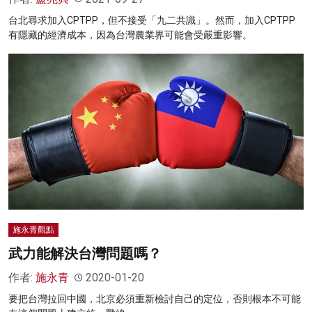
台北尋求加入CPTPP，但不接受「九二共識」。然而，加入CPTPP
有隱藏的經濟成本，因為台灣農業界可能會受嚴重影響。
施永青觀點
武力能解決台灣問題嗎？
作者:
施永青
2020-01-20
要把台灣拉回中國，北京必須重新檢討自己的定位，否則根本不可能