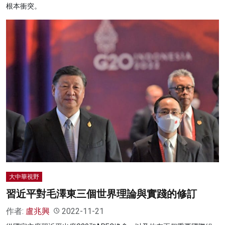
根本衝突。
大中華視野
習近平對毛澤東三個世界理論與實踐的修訂
作者:
盧兆興
2022-11-21