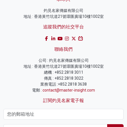
灼見名家傳媒有限公司
地址 : 香港黃竹坑道21號環匯廣場10樓1002室
追蹤我們的社交平台
聯絡我們
公司 : 灼見名家傳媒有限公司
地址 : 香港黃竹坑道21號環匯廣場10樓1002室
總機 : +852 2818 3011
傳真 : +852 2818 3022
業務電話 :+852 2818 3638
電郵 :
contact@master-insight.com
訂閱灼見名家電子報