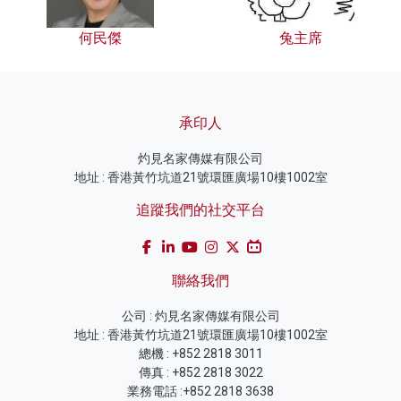
何民傑
兔主席
承印人
灼見名家傳媒有限公司
地址 : 香港黃竹坑道21號環匯廣場10樓1002室
追蹤我們的社交平台
聯絡我們
公司 : 灼見名家傳媒有限公司
地址 : 香港黃竹坑道21號環匯廣場10樓1002室
總機 : +852 2818 3011
傳真 : +852 2818 3022
業務電話 :+852 2818 3638