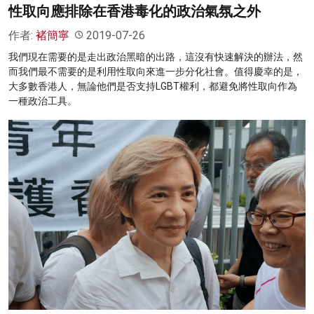
性取向應排除在香港毒化的政治氣氛之外
作者:
褚簡寧
2019-07-26
我們現在需要的是走出政治黑暗的出路，這沒有快速解決的辦法，然
而我們最不需要的是利用性取向來進一步分化社會。值得慶幸的是，
大多數香港人，無論他們是否支持LGBT權利，都避免將性取向作為
一種政治工具。