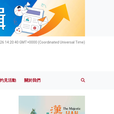
灼見活動
關於我們
26 14:20:42 GMT+0000 (Coordinated Universal Time)
灼見活動
關於我們