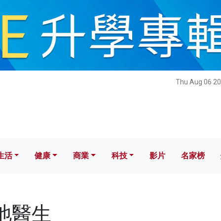
健康
商業
科技
影片
名家榜
Thu Aug 06 20
生活
健康
商業
科技
影片
名家榜
內地醫生