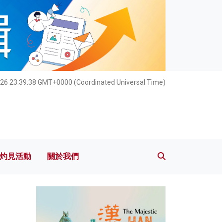
灼見活動
關於我們
026 23:39:39 GMT+0000 (Coordinated Universal Time)
灼見活動
關於我們