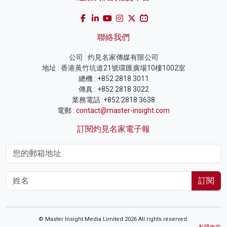
聯絡我們
公司 : 灼見名家傳媒有限公司
地址 : 香港黃竹坑道21號環匯廣場10樓1002室
總機 : +852 2818 3011
傳真 : +852 2818 3022
業務電話 :+852 2818 3638
電郵 :
contact@master-insight.com
訂閱灼見名家電子報
訂閱
© Master Insight Media Limited 2026 All rights reserved.