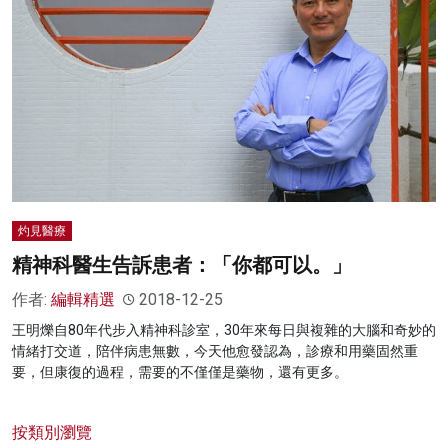
灼見醫療
精神科醫生告訴患者：「你都可以。」
作者:
編輯精選
2018-12-25
王明爍自80年代步入精神科診室，30年來每日與複雜的大腦和奇妙的
情緒打交道，陪伴病患無數，今天他愈發認為，診療和用藥固然重
要，但康復的過程，需要的不僅僅是藥物，還有更多。
按類別瀏覽