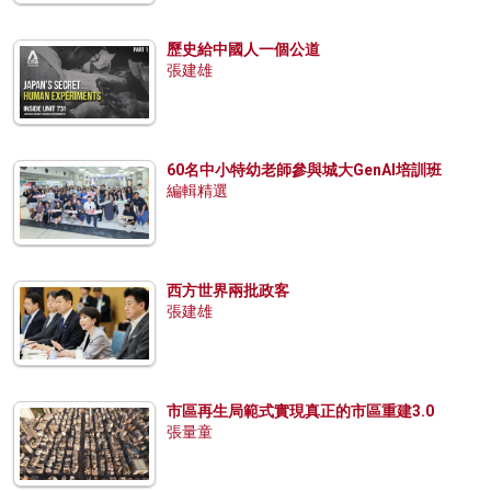
歷史給中國人一個公道
張建雄
60名中小特幼老師參與城大GenAI培訓班
編輯精選
西方世界兩批政客
張建雄
市區再生局範式實現真正的市區重建3.0
張量童