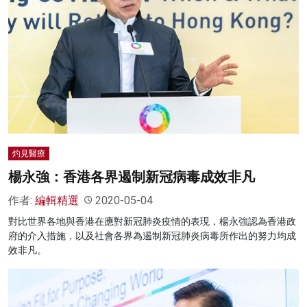
灼見醫療
楊永強：香港各界遏制新冠病毒成效非凡
作者:
編輯精選
2020-05-04
對比世界各地與香港在應對新冠肺炎疫情的表現，楊永強認為香港政
府的介入措施，以及社會各界為遏制新冠肺炎病毒所作出的努力均成
效非凡。