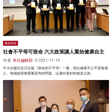
書海尋珍
社會不平等可致命 六大政策讓人重拾健康自主
作者:
本社編輯部
2021-11-19
中大出版社近日出版《致命的不平等》一書，指出健康不公平是每個
人、每個政府都需要思考的問題，以邁向更好的復原之路。