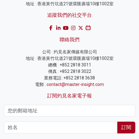
地址 : 香港黃竹坑道21號環匯廣場10樓1002室
追蹤我們的社交平台
聯絡我們
公司 : 灼見名家傳媒有限公司
地址 : 香港黃竹坑道21號環匯廣場10樓1002室
總機 : +852 2818 3011
傳真 : +852 2818 3022
業務電話 :+852 2818 3638
電郵 :
contact@master-insight.com
訂閱灼見名家電子報
訂閱