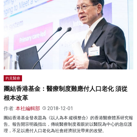
灼見醫療
團結香港基金：醫療制度難應付人口老化 須從
根本改革
作者:
本社編輯部
2018-12-01
團結香港基金發表題為《以人為本 縱橫整合》的香港醫療體系研究報
告。報告開宗明義指出，傳統醫療制度着眼於以醫院為中心的急症護
理，不足以應付人口老化為社會經濟狀況帶來的改變。