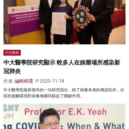
灼見醫療
中大醫學院研究顯示 較多人在娛樂場所感染新
冠肺炎
作者:
編輯精選
2020-11-18
中大醫學院最新發布的一項研究指出，除了病毒本身的傳染性外，社
區的接觸環境對病毒傳播同樣起了關鍵作用。