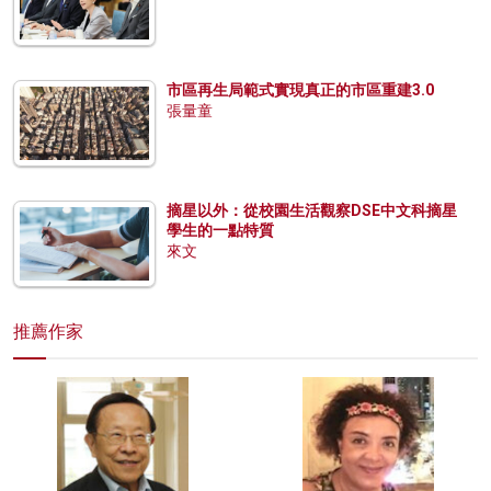
市區再生局範式實現真正的市區重建3.0
張量童
摘星以外：從校園生活觀察DSE中文科摘星
學生的一點特質
來文
推薦作家