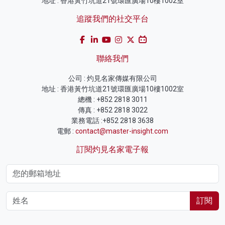
地址 : 香港黃竹坑道21號環匯廣場10樓1002室
追蹤我們的社交平台
聯絡我們
公司 : 灼見名家傳媒有限公司
地址 : 香港黃竹坑道21號環匯廣場10樓1002室
總機 : +852 2818 3011
傳真 : +852 2818 3022
業務電話 :+852 2818 3638
電郵 :
contact@master-insight.com
訂閱灼見名家電子報
訂閱