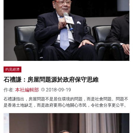
灼見經濟
石禮謙：房屋問題源於政府保守思維
作者:
本社編輯部
2018-09-19
石禮謙指出，房屋問題不是居住環境的問題，而是社會問題。問題不
是香港土地缺乏，而是政府要用心地關心市民，令社會分享更公平。