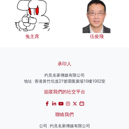
兔主席
伍俊飛
承印人
灼見名家傳媒有限公司
地址 : 香港黃竹坑道21號環匯廣場10樓1002室
追蹤我們的社交平台
聯絡我們
公司 : 灼見名家傳媒有限公司