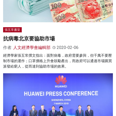
張五常書室
抗病毒北京要協助市場
作者:
人文經濟學會編輯部
2020-02-06
經濟學家張五常撰文指出：面對病毒，政府需要參與，但千萬不要壓
制市場的運作；口罩價格上升會鼓勵產出，而政府可以通過市場購買
派發給窮人，從而達到協助市場的效果。