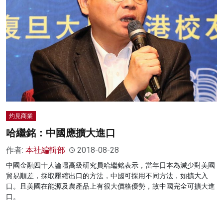
灼見商業
哈繼銘：中國應擴大進口
作者:
本社編輯部
2018-08-28
中國金融四十人論壇高級研究員哈繼銘表示，當年日本為減少對美國
貿易順差，採取壓縮出口的方法，中國可採用不同方法，如擴大入
口。且美國在能源及農產品上有很大價格優勢，故中國完全可擴大進
口。