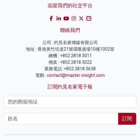
追蹤我們的社交平台
聯絡我們
公司 : 灼見名家傳媒有限公司
地址 : 香港黃竹坑道21號環匯廣場10樓1002室
總機 : +852 2818 3011
傳真 : +852 2818 3022
業務電話 :+852 2818 3638
電郵 :
contact@master-insight.com
訂閱灼見名家電子報
訂閱