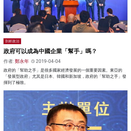
剖析政治
政府可以成為中國企業「幫手」嗎？
作者:
鄭永年
2019-04-04
政府的「幫助之手」是很多國家經濟發展的一個重要因素。東亞的
「發展型政府」尤其是日本、韓國和新加坡，政府的「幫助之手」發
揮到了極致。