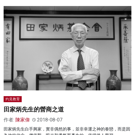
灼見教育
田家炳先生的營商之道
作者:
陳家偉
2018-08-07
田家炳先生白手興家，實非偶然的事，並非幸運之神的眷戀，而是因