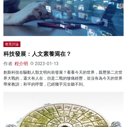
教育評論
科技發展：人文素養焉在？
作者:
程介明
2023-01-13
創新科技在驅動人類文明向前發展？看看今天的世界，親歷第二次世
界大戰的，還大有人在，但是二戰的慘痛經歷，並沒有為今天的世界
帶來教訓；和平的呼聲，已經幾乎完全聽不到。