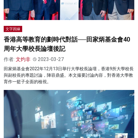
文字因緣
香港高等教育的劃時代對話──田家炳基金會40
周年大學校長論壇後記
作者:
文灼非
2023-03-27
田家炳基金會2022年12月13日舉行大學校長論壇，香港9所大學校長
與副校長的專題討論，陣容鼎盛。本文撮要討論內容，對香港大學教
育作一籃子全面的檢視。