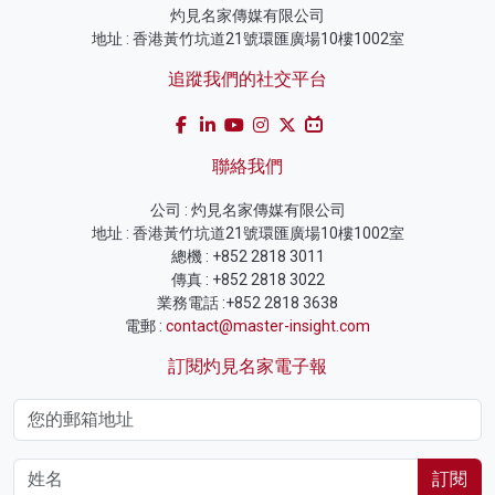
灼見名家傳媒有限公司
地址 : 香港黃竹坑道21號環匯廣場10樓1002室
追蹤我們的社交平台
聯絡我們
公司 : 灼見名家傳媒有限公司
地址 : 香港黃竹坑道21號環匯廣場10樓1002室
總機 : +852 2818 3011
傳真 : +852 2818 3022
業務電話 :+852 2818 3638
電郵 :
contact@master-insight.com
訂閱灼見名家電子報
訂閱