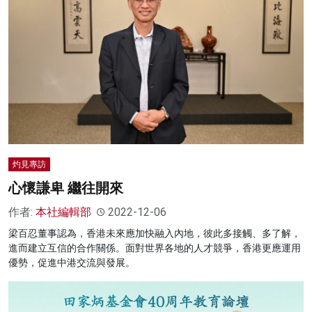
灼見專訪
心懷謙卑 繼往開來
作者:
本社編輯部
2022-12-06
梁百忍董事認為，香港未來應加快融入內地，彼此多接觸、多了解，
進而建立互信的合作關係。面對世界各地的人才競爭，香港更應運用
優勢，促進中港交流與發展。