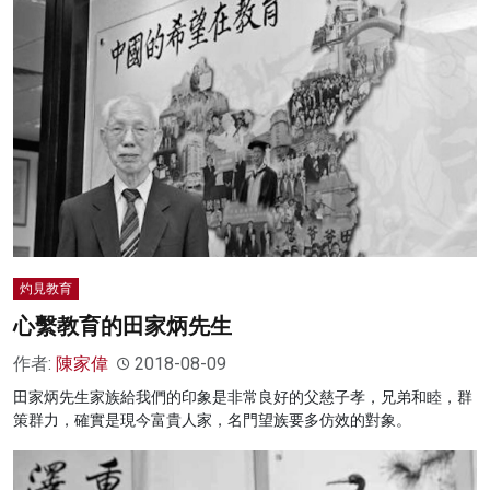
灼見教育
心繫教育的田家炳先生
作者:
陳家偉
2018-08-09
田家炳先生家族給我們的印象是非常良好的父慈子孝，兄弟和睦，群
策群力，確實是現今富貴人家，名門望族要多仿效的對象。