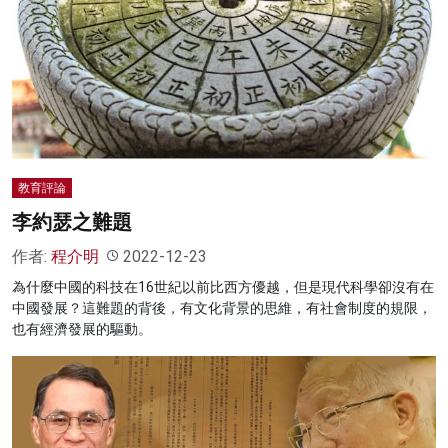
教育評論
李約瑟之難題
作者:
程介明
2022-12-23
為什麼中國的科技在16世紀以前比西方優越，但是現代科學卻沒有在
中國發展？這難題的背後，有文化背景的思維，有社會制度的規限，
也有經濟發展的驅動。