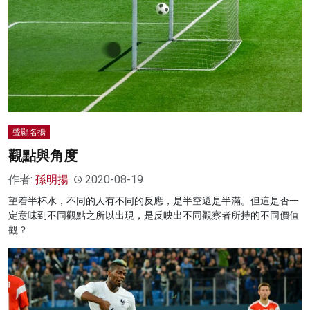
聲顯名揚
觀點與角度
作者:
孫明揚
2020-08-19
望着半杯水，不同的人有不同的反應，是半空還是半滿。但這是否一
定意味到不同觀點之所以出現，是反映出不同觀察者所持的不同價值
觀？