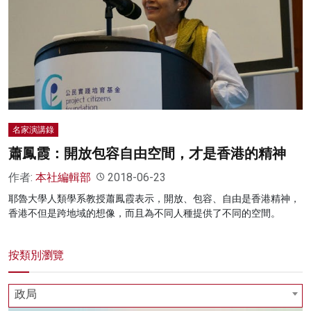
名家演講錄
蕭鳳霞：開放包容自由空間，才是香港的精神
作者:
本社編輯部
2018-06-23
耶魯大學人類學系教授蕭鳳霞表示，開放、包容、自由是香港精神，
香港不但是跨地域的想像，而且為不同人種提供了不同的空間。
按類別瀏覽
政局