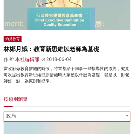
名家榜
灼見活動
關於我們
灼見教育
林鄭月娥：教育新思維以老師為基礎
作者:
本社編輯部
2018-06-04
當政府做教育措施的時候，特首都給予同事一些指導性的原則，究竟
每次提出教育新思維或新措施時大家應以什麼為基礎，就是以「對老
師好一點」為原則和標準。
按類別瀏覽
政局