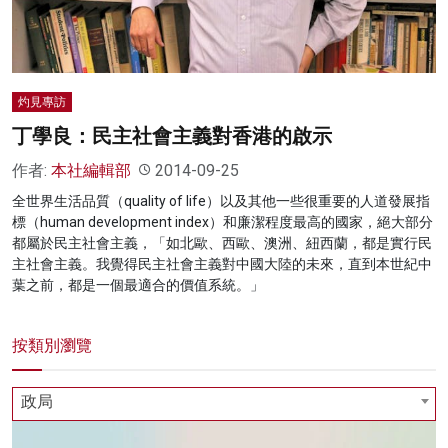
灼見專訪
丁學良：民主社會主義對香港的啟示
作者:
本社編輯部
2014-09-25
全世界生活品質（quality of life）以及其他一些很重要的人道發展指
標（human development index）和廉潔程度最高的國家，絕大部分
都屬於民主社會主義，「如北歐、西歐、澳洲、紐西蘭，都是實行民
主社會主義。我覺得民主社會主義對中國大陸的未來，直到本世紀中
葉之前，都是一個最適合的價值系統。」
按類別瀏覽
政局