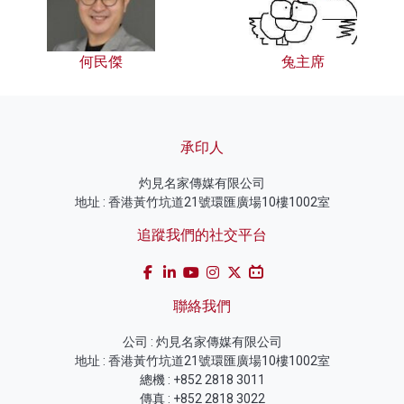
何民傑
兔主席
承印人
灼見名家傳媒有限公司
地址 : 香港黃竹坑道21號環匯廣場10樓1002室
追蹤我們的社交平台
聯絡我們
公司 : 灼見名家傳媒有限公司
地址 : 香港黃竹坑道21號環匯廣場10樓1002室
總機 : +852 2818 3011
傳真 : +852 2818 3022