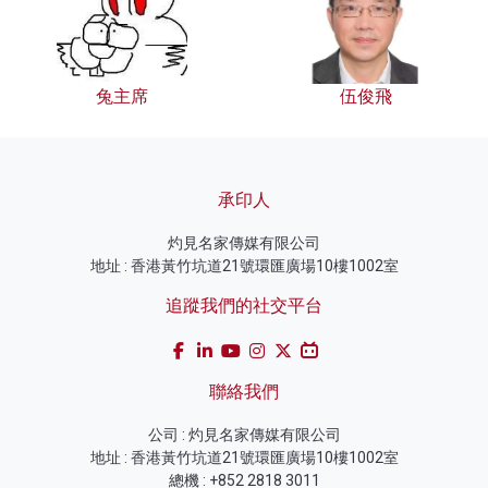
兔主席
伍俊飛
承印人
灼見名家傳媒有限公司
地址 : 香港黃竹坑道21號環匯廣場10樓1002室
追蹤我們的社交平台
聯絡我們
公司 : 灼見名家傳媒有限公司
地址 : 香港黃竹坑道21號環匯廣場10樓1002室
總機 : +852 2818 3011