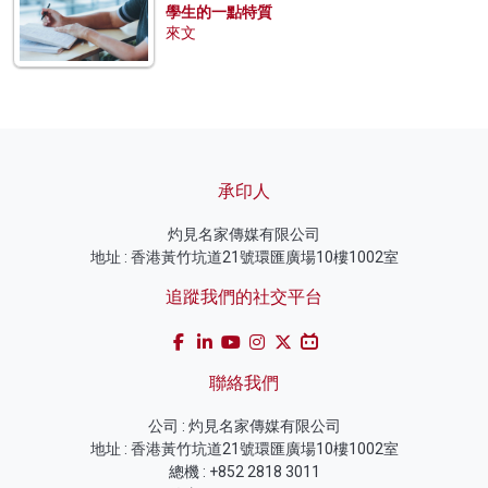
學生的一點特質
來文
承印人
灼見名家傳媒有限公司
地址 : 香港黃竹坑道21號環匯廣場10樓1002室
追蹤我們的社交平台
聯絡我們
公司 : 灼見名家傳媒有限公司
地址 : 香港黃竹坑道21號環匯廣場10樓1002室
總機 : +852 2818 3011