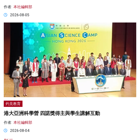
作者:
本社編輯部
2026-08-05
灼見教育
港大亞洲科學營 四諾獎得主與學生講解互動
作者:
本社編輯部
2026-08-04