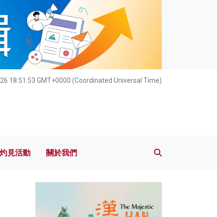
灼見活動
關於我們
26 18:51:54 GMT+0000 (Coordinated Universal Time)
灼見活動
關於我們