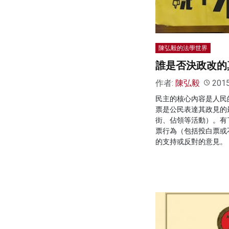
陳弘毅的法學世界
誰是否決政改的
作者:
陳弘毅
201
民主的核心內容是人民
票是公民表達其政見的
街、佔領等活動）。有
票行為（包括投白票或
的支持或反對的意見。