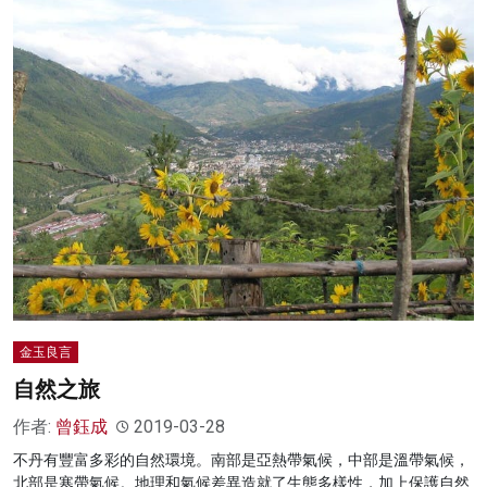
金玉良言
自然之旅
作者:
曾鈺成
2019-03-28
不丹有豐富多彩的自然環境。南部是亞熱帶氣候，中部是溫帶氣候，
北部是寒帶氣候。地理和氣候差異造就了生態多樣性，加上保護自然