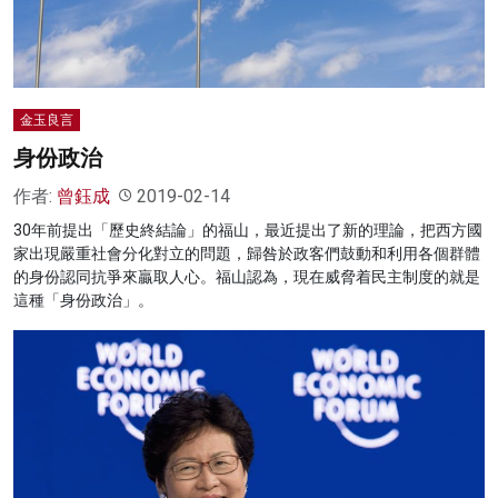
金玉良言
身份政治
作者:
曾鈺成
2019-02-14
30年前提出「歷史終結論」的福山，最近提出了新的理論，把西方國
家出現嚴重社會分化對立的問題，歸咎於政客們鼓動和利用各個群體
的身份認同抗爭來贏取人心。福山認為，現在威脅着民主制度的就是
這種「身份政治」。