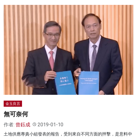
金玉良言
無可奈何
作者:
曾鈺成
2019-01-10
土地供應專責小組發表的報告，受到來自不同方面的抨擊，是意料中