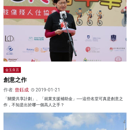
金玉良言
創意之作
作者:
曾鈺成
2019-01-21
「關愛共享計劃」、「就業支援補助金」──這些名堂可真是創意之
作，不知是出於哪一個高人之手？