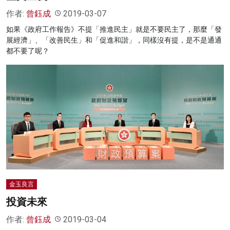
作者:
曾鈺成
2019-03-07
如果《政府工作報告》不提「推進民主」就是不要民主了，那麼「發
展經濟」、「改善民生」和「促進和諧」，同樣沒有提，是不是通通
都不要了呢？
金玉良言
投資未來
作者:
曾鈺成
2019-03-04