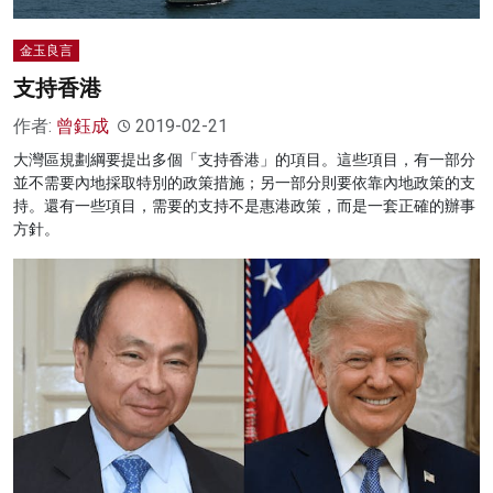
金玉良言
支持香港
作者:
曾鈺成
2019-02-21
大灣區規劃綱要提出多個「支持香港」的項目。這些項目，有一部分
並不需要內地採取特別的政策措施；另一部分則要依靠內地政策的支
持。還有一些項目，需要的支持不是惠港政策，而是一套正確的辦事
方針。