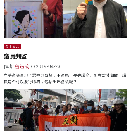
金玉良言
議員判監
作者:
曾鈺成
2019-04-23
立法會議員犯了罪被判監禁，不會馬上失去議席。但在監禁期間，議
員是否可以履行職務，包括出席會議呢？