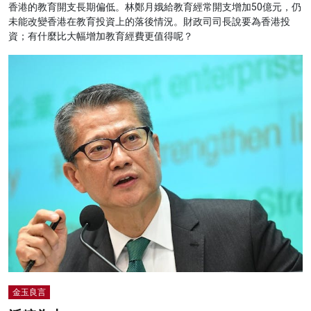
香港的教育開支長期偏低。林鄭月娥給教育經常開支增加50億元，仍
未能改變香港在教育投資上的落後情況。財政司司長說要為香港投
資；有什麼比大幅增加教育經費更值得呢？
金玉良言