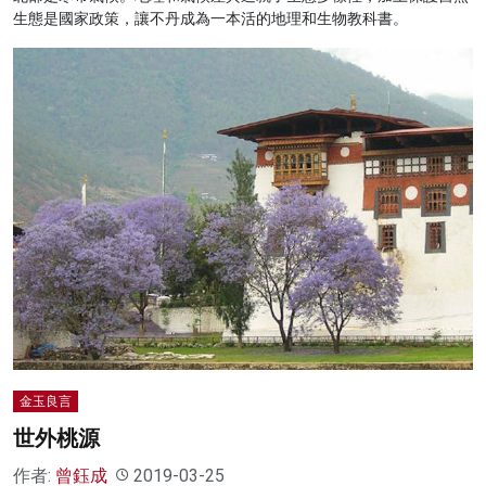
生態是國家政策，讓不丹成為一本活的地理和生物教科書。
金玉良言
世外桃源
作者:
曾鈺成
2019-03-25