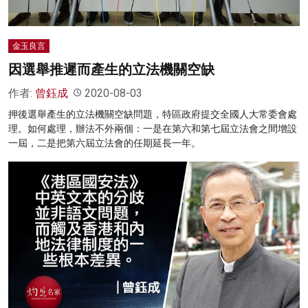
金玉良言
因選舉推遲而產生的立法機關空缺
作者:
曾鈺成
2020-08-03
押後選舉產生的立法機關空缺問題，特區政府提交全國人大常委會處
理。如何處理，辦法不外兩個：一是在第六和第七屆立法會之間增設
一屆，二是把第六屆立法會的任期延長一年。