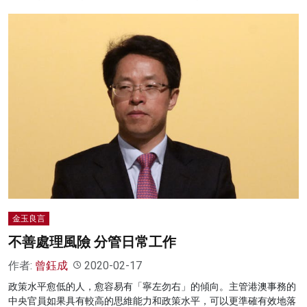
金玉良言
不善處理風險 分管日常工作
作者:
曾鈺成
2020-02-17
政策水平愈低的人，愈容易有「寧左勿右」的傾向。主管港澳事務的
中央官員如果具有較高的思維能力和政策水平，可以更準確有效地落