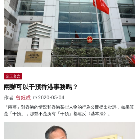
金玉良言
兩辦可以干預香港事務嗎？
作者:
曾鈺成
2020-05-04
「兩辦」對香港的情況和香港某些人物的行為公開提出批評，如果算
是「干預」，那並不是所有「干預」都違反《基本法》。