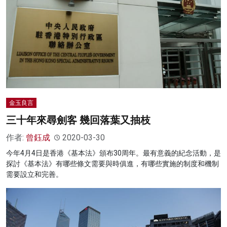
金玉良言
三十年來尋劍客 幾回落葉又抽枝
作者:
曾鈺成
2020-03-30
今年4月4日是香港《基本法》頒布30周年。最有意義的紀念活動，是
探討《基本法》有哪些條文需要與時俱進，有哪些實施的制度和機制
需要設立和完善。