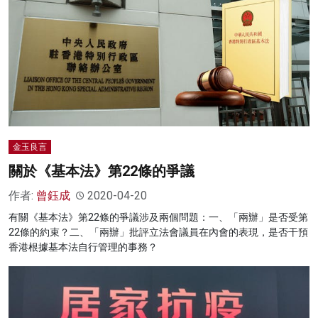
金玉良言
關於《基本法》第22條的爭議
作者:
曾鈺成
2020-04-20
有關《基本法》第22條的爭議涉及兩個問題：一、「兩辦」是否受第
22條的約束？二、「兩辦」批評立法會議員在內會的表現，是否干預
香港根據基本法自行管理的事務？