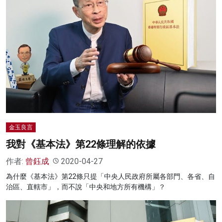
金玉良言
我對《基本法》第22條理解的依據
作者:
曾鈺成
2020-04-27
為什麼《基本法》第22條只提「中央人民政府所屬各部門、各省、自
治區、直轄市」，而不說「中央和地方所有機構」？