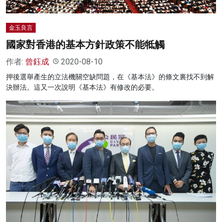
金玉良言
國家對香港的基本方針政策不能牴觸
作者:
曾鈺成
2020-08-10
押後選舉產生的立法機關空缺問題，在《基本法》的條文裏找不到解
決辦法。這又一次說明《基本法》有修改的必要。