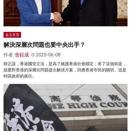
金玉良言
解決深層次問題也要中央出手？
作者:
曾鈺成
2020-06-08
韓正說，香港國安立法，是為了維護香港社會穩定；有了這個前提，
就要對香港的深層次問題提出解決方案，回應香港市民的關切。這是
特區政府的責任。