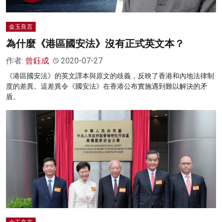
金玉良言
為什麼《港區國安法》沒有正式英文本？
作者:
曾鈺成
2020-07-27
《港區國安法》的英文譯本與原文的歧義，反映了香港和內地法律制
度的差異。這差異令《國安法》在香港公布實施遇到難以解決的矛
盾。