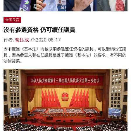
金玉良言
沒有參選資格 仍可續任議員
作者:
曾鈺成
2020-08-17
因不擁護《基本法》而被取消參選連任資格的議員，可以繼續出任議
員，因為參選人和在任議員違反了擁護《基本法》的要求，有不同的
法律後果。