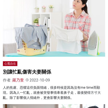
心寬自在
別讓忙亂傷害夫妻關係
作者:
羅乃萱
2022-10-09
人的焦慮、恐懼這些負面情緒，很多時候是因為沒有me time而顯
現。因為人一忙亂，就會被突發事情牽着鼻子走，最後變得方寸大
亂。除了影響個人情緒外，更會影響夫妻關係。