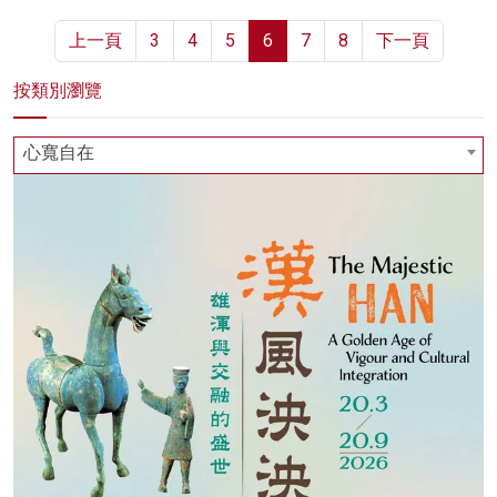
上一頁
3
4
5
6
7
8
下一頁
按類別瀏覽
心寬自在