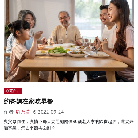
心寬自在
約爸媽在家吃早餐
作者:
羅乃萱
2022-09-24
與父母同住，疫情下每天要照顧兩位90歲老人家的飲食起居，還要兼
顧事業，怎去平衡與面對？