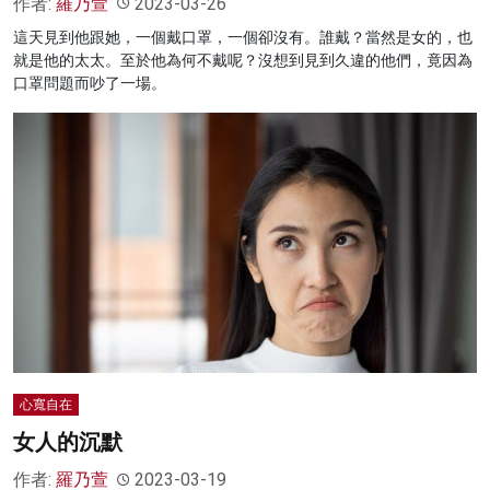
作者:
羅乃萱
2023-03-26
這天見到他跟她，一個戴口罩，一個卻沒有。誰戴？當然是女的，也
就是他的太太。至於他為何不戴呢？沒想到見到久違的他們，竟因為
口罩問題而吵了一場。
心寬自在
女人的沉默
作者:
羅乃萱
2023-03-19