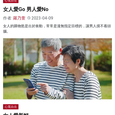
心寬自在
女人愛Go 男人愛No
作者:
羅乃萱
2023-04-09
女人的購物慾是出於衝動，常常是漫無指定目標的，讓男人摸不着頭
腦。
心寬自在