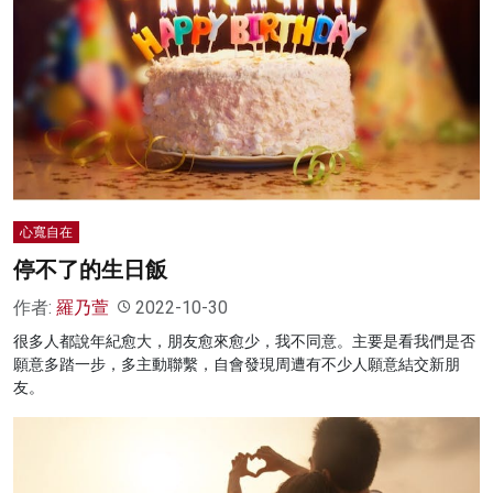
心寬自在
停不了的生日飯
作者:
羅乃萱
2022-10-30
很多人都說年紀愈大，朋友愈來愈少，我不同意。主要是看我們是否
願意多踏一步，多主動聯繫，自會發現周遭有不少人願意結交新朋
友。