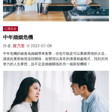
心寬自在
中年婚姻危機
作者:
羅乃萱
2023-01-08
中年危機的確會為婚姻帶來衝擊，但也可能是可以重燃舊情的火花，
讓彼此重新檢視這段關係，改變習以為常的溝通相處模式，找到共同
努力的人生夢想，說不定是婚姻關係的另一個新契機呢！