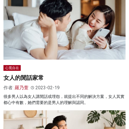
心寬自在
女人的閒話家常
作者:
羅乃萱
2023-02-19
很多男人以為女人講閒話或埋怨，就提出不同的解決方案，女人其實
都心中有數，她們需要的是男人的理解與認同。