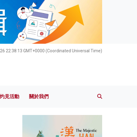
灼見活動
關於我們
026 22:38:14 GMT+0000 (Coordinated Universal Time)
灼見活動
關於我們