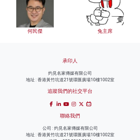
何民傑
兔主席
承印人
灼見名家傳媒有限公司
地址 : 香港黃竹坑道21號環匯廣場10樓1002室
追蹤我們的社交平台
聯絡我們
公司 : 灼見名家傳媒有限公司
地址 : 香港黃竹坑道21號環匯廣場10樓1002室