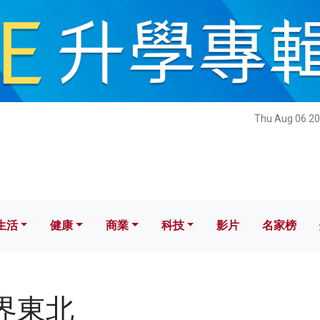
健康
商業
科技
影片
名家榜
Thu Aug 06 20
生活
健康
商業
科技
影片
名家榜
新界東北