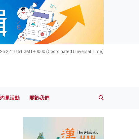
灼見活動
關於我們
26 22:10:52 GMT+0000 (Coordinated Universal Time)
灼見活動
關於我們