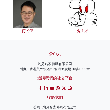
何民傑
兔主席
承印人
灼見名家傳媒有限公司
地址 : 香港黃竹坑道21號環匯廣場10樓1002室
追蹤我們的社交平台
聯絡我們
公司 : 灼見名家傳媒有限公司