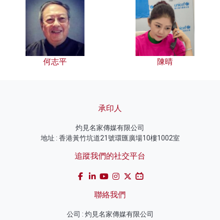
何志平
陳晴
承印人
灼見名家傳媒有限公司
地址 : 香港黃竹坑道21號環匯廣場10樓1002室
追蹤我們的社交平台
聯絡我們
公司 : 灼見名家傳媒有限公司