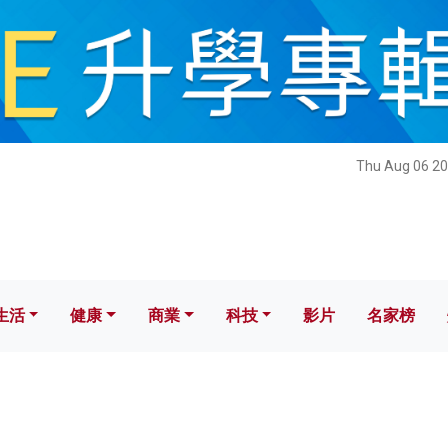
健康
商業
科技
影片
名家榜
Thu Aug 06 20
生活
健康
商業
科技
影片
名家榜
i