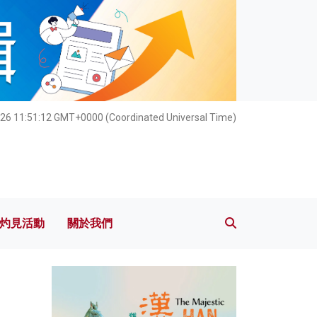
灼見活動
關於我們
26 11:51:13 GMT+0000 (Coordinated Universal Time)
灼見活動
關於我們