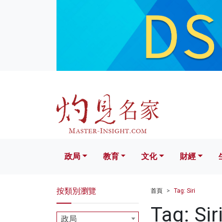
政局
教育
文化
財經
生活
政局
教育
文化
財經
按類別瀏覽
首頁
Tag: Siri
Tag: Sir
政局