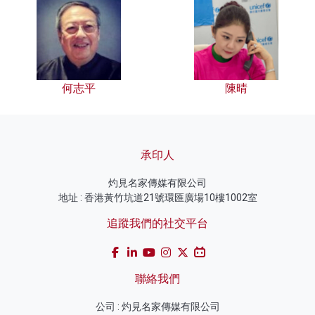
何志平
陳晴
承印人
灼見名家傳媒有限公司
地址 : 香港黃竹坑道21號環匯廣場10樓1002室
追蹤我們的社交平台
聯絡我們
公司 : 灼見名家傳媒有限公司