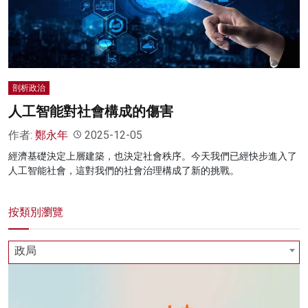
名家榜
灼見活動
關於我們
剖析政治
人工智能對社會構成的傷害
作者:
鄭永年
2025-12-05
經濟基礎決定上層建築，也決定社會秩序。今天我們已經快步進入了
人工智能社會，這對我們的社會治理構成了新的挑戰。
按類別瀏覽
政局