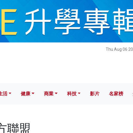
健康
商業
科技
影片
名家榜
Thu Aug 06 20
生活
健康
商業
科技
影片
名家榜
西方聯盟