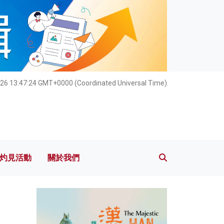
灼見活動
關於我們
26 13:47:25 GMT+0000 (Coordinated Universal Time)
灼見活動
關於我們