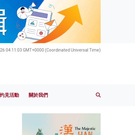
灼見活動
關於我們
26 04:11:04 GMT+0000 (Coordinated Universal Time)
灼見活動
關於我們