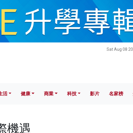
健康
商業
科技
影片
名家榜
Sat Aug 08 20
生活
健康
商業
科技
影片
名家榜
國際機遇