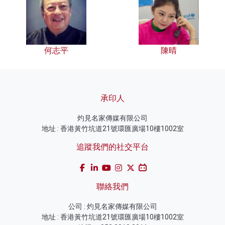
何志平
陳晴
承印人
灼見名家傳媒有限公司
地址 : 香港黃竹坑道21號環匯廣場10樓1002室
追蹤我們的社交平台
聯絡我們
公司 : 灼見名家傳媒有限公司
地址 : 香港黃竹坑道21號環匯廣場10樓1002室