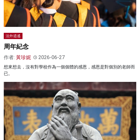
法外逍遙
周年紀念
作者:
黃珍妮
2026-06-27
想來想去，沒有對學校作為一個個體的感恩，感恩是對個別的老師而
已。