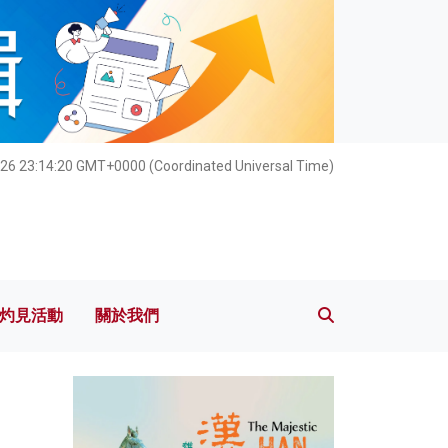
灼見活動
關於我們
26 23:14:21 GMT+0000 (Coordinated Universal Time)
灼見活動
關於我們