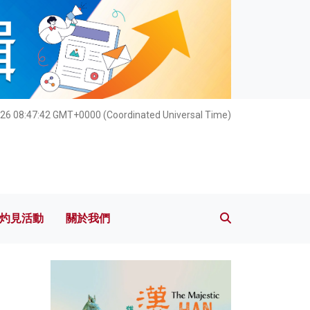
灼見活動
關於我們
026 08:47:43 GMT+0000 (Coordinated Universal Time)
灼見活動
關於我們