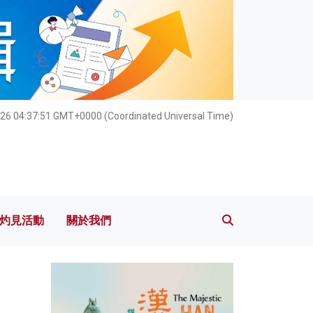
灼見活動
關於我們
026 04:37:52 GMT+0000 (Coordinated Universal Time)
灼見活動
關於我們