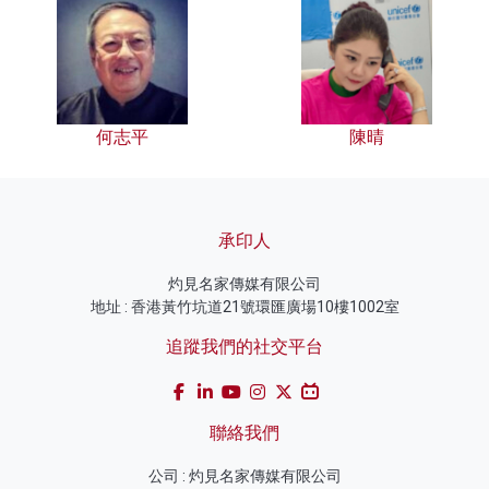
何志平
陳晴
承印人
灼見名家傳媒有限公司
地址 : 香港黃竹坑道21號環匯廣場10樓1002室
追蹤我們的社交平台
聯絡我們
公司 : 灼見名家傳媒有限公司