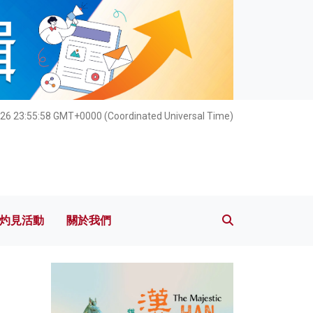
灼見活動
關於我們
026 23:55:59 GMT+0000 (Coordinated Universal Time)
灼見活動
關於我們